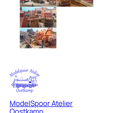
ModelSpoor Atelier
Oostkamp