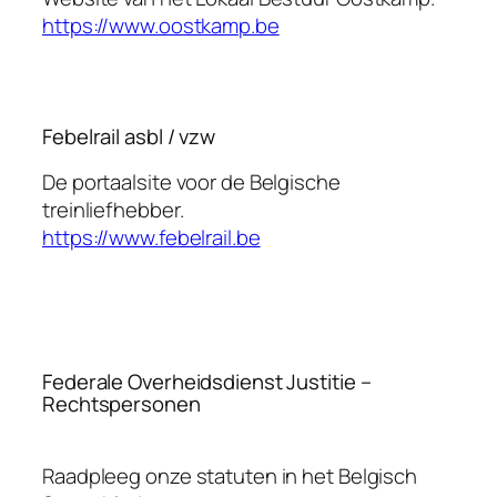
https://www.oostkamp.be
Febelrail asbl / vzw
De portaalsite voor de Belgische
treinliefhebber.
https://www.febelrail.be
Federale Overheidsdienst Justitie –
Rechtspersonen
Raadpleeg onze statuten in het Belgisch