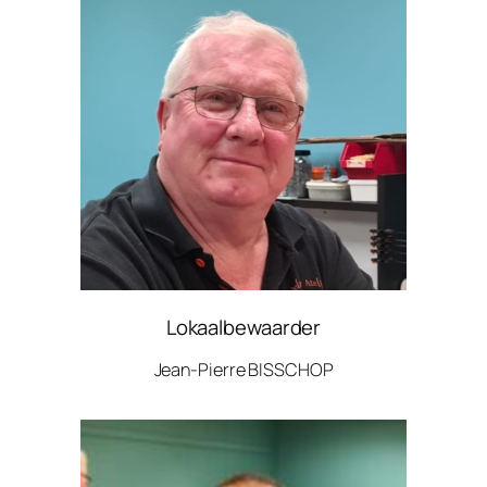
Lokaalbewaarder
Jean-Pierre BISSCHOP