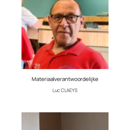
Materiaalverantwoordelijke
Luc CLAEYS