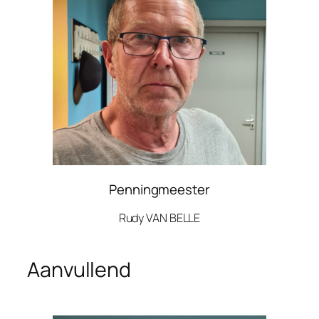
Penningmeester
Rudy VAN BELLE
Aanvullend