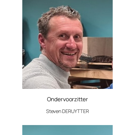
Ondervoorzitter
Steven DERUYTTER