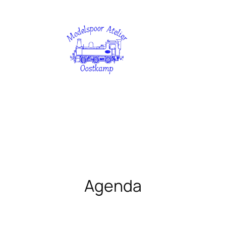
Agenda